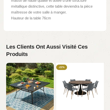
massif de haute qualité et dotée d’une structure
métallique distinctive, cette table deviendra la pièce
maîtresse de votre salle à manger.
Hauteur de la table 76cm
Les Clients Ont Aussi Visité Ces
Produits
-22%