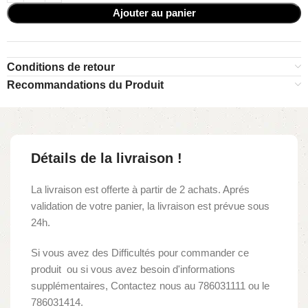
Ajouter au panier
Conditions de retour
Recommandations du Produit
Détails de la livraison !
La livraison est offerte à partir de 2 achats. Aprés
validation de votre panier, la livraison est prévue sous
24h.
Si vous avez des Difficultés pour commander ce
produit ou si vous avez besoin d'informations
supplémentaires, Contactez nous au 786031111 ou le
786031414.