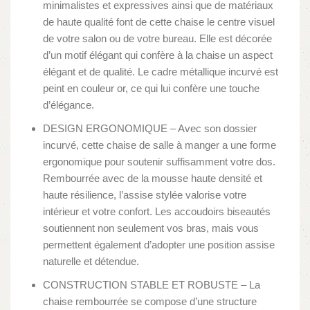
minimalistes et expressives ainsi que de matériaux
de haute qualité font de cette chaise le centre visuel
de votre salon ou de votre bureau. Elle est décorée
d’un motif élégant qui confère à la chaise un aspect
élégant et de qualité. Le cadre métallique incurvé est
peint en couleur or, ce qui lui confère une touche
d’élégance.
DESIGN ERGONOMIQUE – Avec son dossier
incurvé, cette chaise de salle à manger a une forme
ergonomique pour soutenir suffisamment votre dos.
Rembourrée avec de la mousse haute densité et
haute résilience, l’assise stylée valorise votre
intérieur et votre confort. Les accoudoirs biseautés
soutiennent non seulement vos bras, mais vous
permettent également d’adopter une position assise
naturelle et détendue.
CONSTRUCTION STABLE ET ROBUSTE – La
chaise rembourrée se compose d’une structure