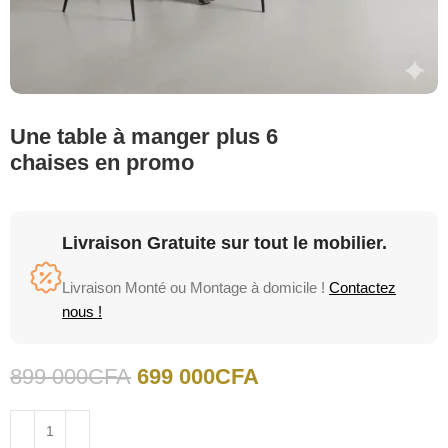
Une table à manger plus 6
chaises en promo
Livraison Gratuite sur tout le mobilier.
Livraison Monté ou Montage à domicile !
Contactez
nous !
899 000
CFA
699 000
CFA