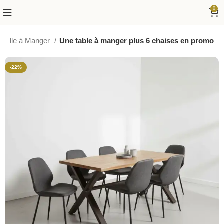
0
Salle à Manger
Une table à manger plus 6 chaises en promo
-22%