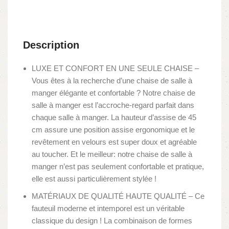
Description
LUXE ET CONFORT EN UNE SEULE CHAISE –
Vous êtes à la recherche d’une chaise de salle à
manger élégante et confortable ? Notre chaise de
salle à manger est l’accroche-regard parfait dans
chaque salle à manger. La hauteur d’assise de 45
cm assure une position assise ergonomique et le
revêtement en velours est super doux et agréable
au toucher. Et le meilleur: notre chaise de salle à
manger n’est pas seulement confortable et pratique,
elle est aussi particulièrement stylée !
MATÉRIAUX DE QUALITÉ HAUTE QUALITÉ – Ce
fauteuil moderne et intemporel est un véritable
classique du design ! La combinaison de formes