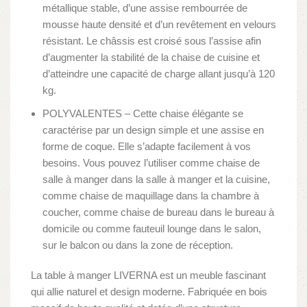
métallique stable, d’une assise rembourrée de
mousse haute densité et d’un revêtement en velours
résistant. Le châssis est croisé sous l’assise afin
d’augmenter la stabilité de la chaise de cuisine et
d’atteindre une capacité de charge allant jusqu’à 120
kg.
POLYVALENTES – Cette chaise élégante se
caractérise par un design simple et une assise en
forme de coque. Elle s’adapte facilement à vos
besoins. Vous pouvez l’utiliser comme chaise de
salle à manger dans la salle à manger et la cuisine,
comme chaise de maquillage dans la chambre à
coucher, comme chaise de bureau dans le bureau à
domicile ou comme fauteuil lounge dans le salon,
sur le balcon ou dans la zone de réception.
La table à manger LIVERNA est un meuble fascinant
qui allie naturel et design moderne. Fabriquée en bois