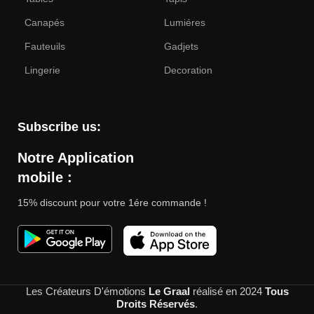
Canapés
Lumiéres
Fauteuils
Gadjets
Lingerie
Decoration
Subscribe us:
Notre Application
mobile :
15% discount pour votre 1ére commande !
Les Créateurs D'émotions
Le Graal
réalisé en
2024
Tous
Droits Réservés
.