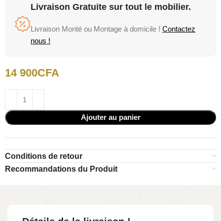
Livraison Gratuite sur tout le mobilier.
Livraison Monté ou Montage à domicile !
Contactez
nous !
14 900
CFA
Ajouter au panier
Conditions de retour
Recommandations du Produit