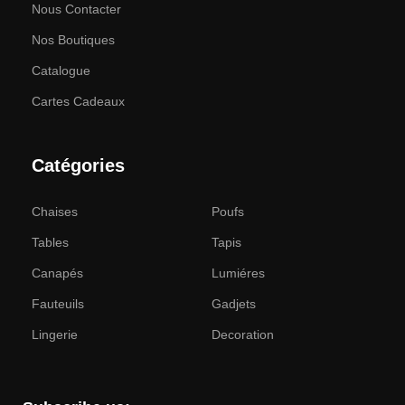
Nous Contacter
Nos Boutiques
Catalogue
Cartes Cadeaux
Catégories
Chaises
Poufs
Tables
Tapis
Canapés
Lumiéres
Fauteuils
Gadjets
Lingerie
Decoration