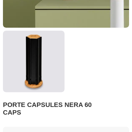
PORTE CAPSULES NERA 60
CAPS