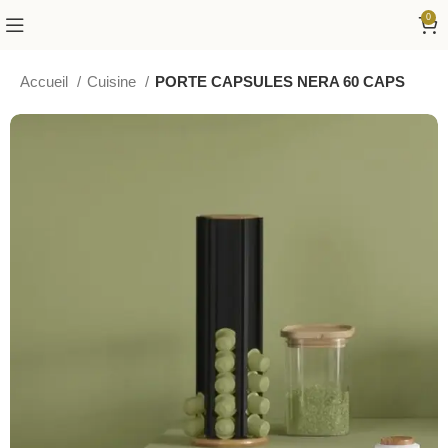
0
Accueil
Cuisine
PORTE CAPSULES NERA 60 CAPS