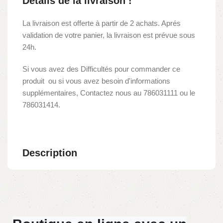
Détails de la livraison !
La livraison est offerte à partir de 2 achats. Aprés
validation de votre panier, la livraison est prévue sous
24h.
Si vous avez des Difficultés pour commander ce
produit ou si vous avez besoin d'informations
supplémentaires, Contactez nous au 786031111 ou le
786031414.
Description