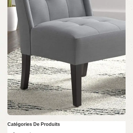
Catégories De Produits
Découvre notre