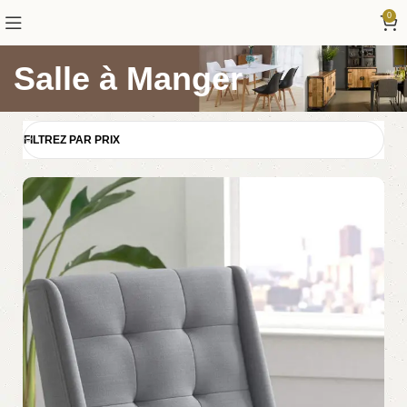
0
Salle à Manger
FILTREZ PAR PRIX