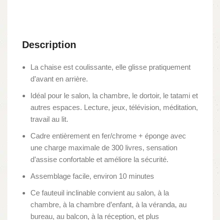
Description
La chaise est coulissante, elle glisse pratiquement
d’avant en arrière.
Idéal pour le salon, la chambre, le dortoir, le tatami et
autres espaces. Lecture, jeux, télévision, méditation,
travail au lit.
Cadre entièrement en fer/chrome + éponge avec
une charge maximale de 300 livres, sensation
d’assise confortable et améliore la sécurité.
Assemblage facile, environ 10 minutes
Ce fauteuil inclinable convient au salon, à la
chambre, à la chambre d’enfant, à la véranda, au
bureau, au balcon, à la réception, et plus