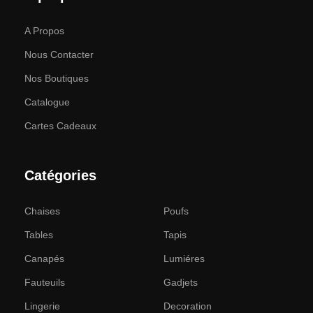
A Propos
Nous Contacter
Nos Boutiques
Catalogue
Cartes Cadeaux
Catégories
Chaises
Poufs
Tables
Tapis
Canapés
Lumiéres
Fauteuils
Gadjets
Lingerie
Decoration