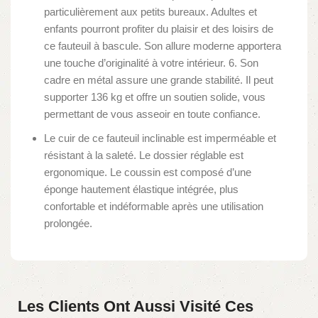
particulièrement aux petits bureaux. Adultes et
enfants pourront profiter du plaisir et des loisirs de
ce fauteuil à bascule. Son allure moderne apportera
une touche d’originalité à votre intérieur. 6. Son
cadre en métal assure une grande stabilité. Il peut
supporter 136 kg et offre un soutien solide, vous
permettant de vous asseoir en toute confiance.
Le cuir de ce fauteuil inclinable est imperméable et
résistant à la saleté. Le dossier réglable est
ergonomique. Le coussin est composé d’une
éponge hautement élastique intégrée, plus
confortable et indéformable après une utilisation
prolongée.
Les Clients Ont Aussi Visité Ces