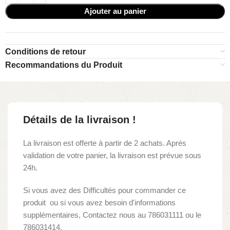
Ajouter au panier
Conditions de retour
Recommandations du Produit
Détails de la livraison !
La livraison est offerte à partir de 2 achats. Aprés
validation de votre panier, la livraison est prévue sous
24h.
Si vous avez des Difficultés pour commander ce
produit ou si vous avez besoin d'informations
supplémentaires, Contactez nous au 786031111 ou le
786031414.