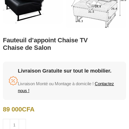
Fauteuil d’appoint Chaise TV
Chaise de Salon
Livraison Gratuite sur tout le mobilier.
Livraison Monté ou Montage à domicile !
Contactez
nous !
89 000
CFA