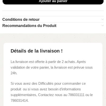
Ajouter au panier
Conditions de retour
Recommandations du Produit
Détails de la livraison !
La livraison est offerte à partir de 2 achats. Aprés
validation de votre panier, la livraison est prévue sous
24h.
Si vous avez des Difficultés pour commander ce
produit ou si vous avez besoin d'informations
supplémentaires, Contactez nous au 786031111 ou le
786031414.