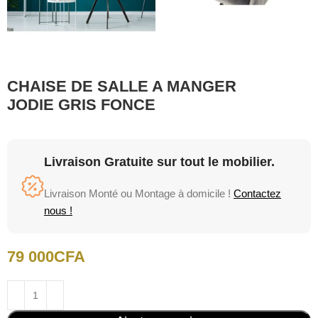
CHAISE DE SALLE A MANGER
JODIE GRIS FONCE
Livraison Gratuite sur tout le mobilier.
Livraison Monté ou Montage à domicile !
Contactez
nous !
79 000
CFA