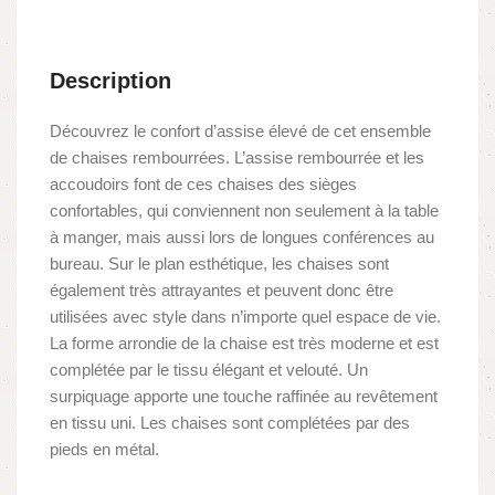
Description
Découvrez le confort d’assise élevé de cet ensemble
de chaises rembourrées. L’assise rembourrée et les
accoudoirs font de ces chaises des sièges
confortables, qui conviennent non seulement à la table
à manger, mais aussi lors de longues conférences au
bureau. Sur le plan esthétique, les chaises sont
également très attrayantes et peuvent donc être
utilisées avec style dans n’importe quel espace de vie.
La forme arrondie de la chaise est très moderne et est
complétée par le tissu élégant et velouté. Un
surpiquage apporte une touche raffinée au revêtement
en tissu uni. Les chaises sont complétées par des
pieds en métal.