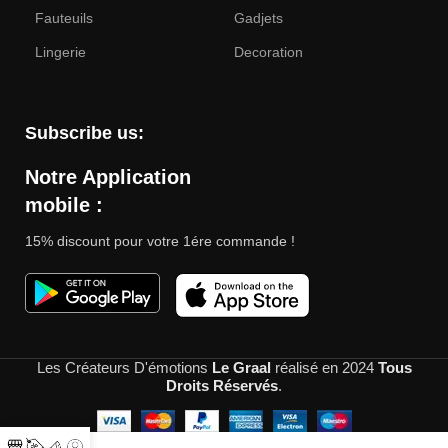
Fauteuils
Gadjets
Lingerie
Decoration
Subscribe us:
Notre Application
mobile :
15% discount pour votre 1ére commande !
Les Créateurs D'émotions
Le Graal
réalisé en
2024
Tous
Droits Réservés
.