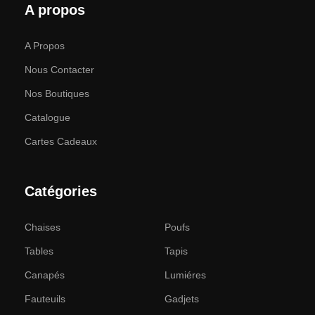
A propos
A Propos
Nous Contacter
Nos Boutiques
Catalogue
Cartes Cadeaux
Catégories
Chaises
Poufs
Tables
Tapis
Canapés
Lumiéres
Fauteuils
Gadjets