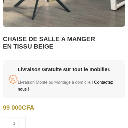
CHAISE DE SALLE A MANGER
EN TISSU BEIGE
Livraison Gratuite sur tout le mobilier.
Livraison Monté ou Montage à domicile !
Contactez
nous !
99 000
CFA