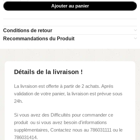
Ajouter au panier
Conditions de retour
Recommandations du Produit
Détails de la livraison !
La livraison est offerte à partir de 2 achats. Aprés
validation de votre panier, la livraison est prévue sous
24h.
Si vous avez des Difficultés pour commander ce
produit ou si vous avez besoin d'informations
supplémentaires, Contactez nous au 786031111 ou le
786031414.