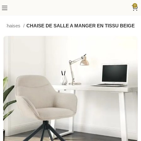
0
Chaises
CHAISE DE SALLE A MANGER EN TISSU BEIGE