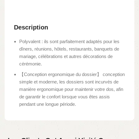
Description
Polyvalent : ils sont parfaitement adaptés pour les
dîners, réunions, hôtels, restaurants, banquets de
mariage, célébrations et autres décorations de
cérémonie.
【Conception ergonomique du dossier】 conception
simple et moderne, les dossiers sont incurvés de
manière ergonomique pour maintenir votre dos, afin
de garantir le confort lorsque vous êtes assis
pendant une longue période.