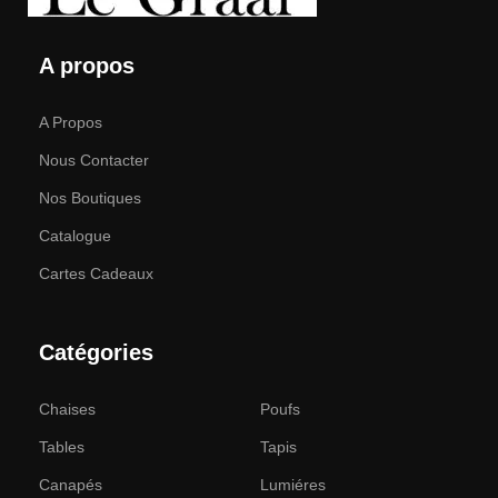
A propos
A Propos
Nous Contacter
Nos Boutiques
Catalogue
Cartes Cadeaux
Catégories
Chaises
Poufs
Tables
Tapis
Canapés
Lumiéres