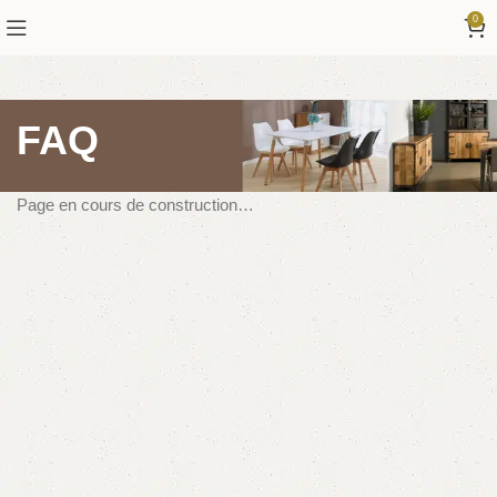
0
FAQ
Page en cours de construction…