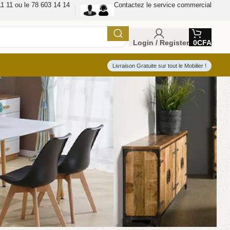
1 11 ou le 78 603 14 14
Contactez le service commercial
Login / Register
0
CFA
Livraison Gratuite sur tout le Mobilier !