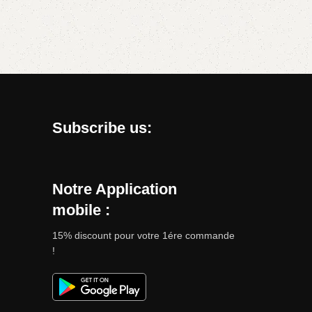
Subscribe us:
Notre Application
mobile :
15% discount pour votre 1ére commande
!