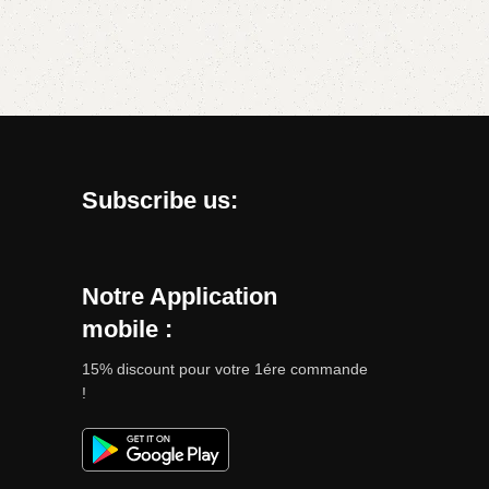
Subscribe us:
Notre Application
mobile :
15% discount pour votre 1ére commande
!