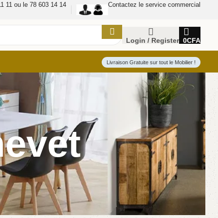
1 11 ou le 78 603 14 14
Contactez le service commercial
Login / Register
0
CFA
Livraison Gratuite sur tout le Mobilier !
hevet